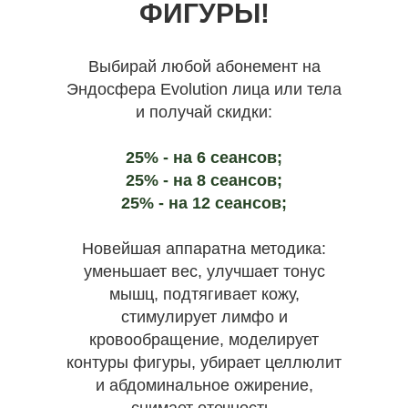
ФИГУРЫ!
Выбирай любой абонемент на
Эндосфера Evolution лица или тела
и получай скидки:
25% - на 6 сеансов;
25% - на 8 сеансов;
25% - на 12 сеансов;
Новейшая аппаратна методика:
уменьшает вес, улучшает тонус
мышц, подтягивает кожу,
стимулирует лимфо и
кровообращение, моделирует
контуры фигуры, убирает целлюлит
и абдоминальное ожирение,