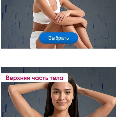
Выбрать