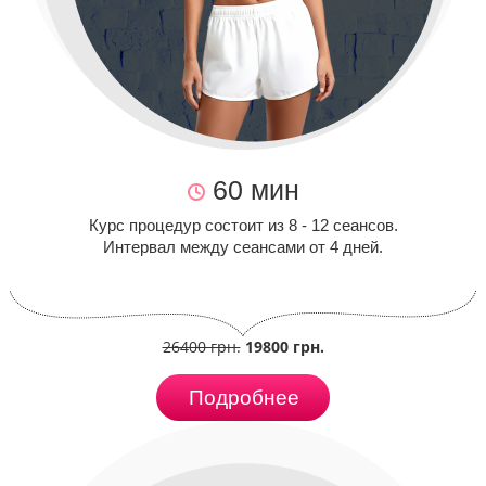
60 мин
Курс процедур состоит из 8 - 12 сеансов.
Интервал между сеансами от 4 дней.
26400 грн.
19800 грн.
Подробнее