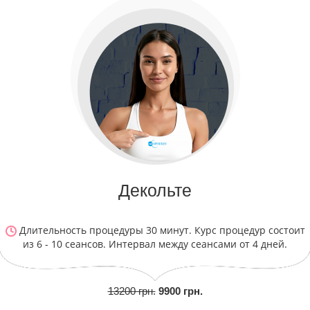
Декольте
Длительность процедуры 30 минут. Курс процедур состоит
из 6 - 10 сеансов. Интервал между сеансами от 4 дней.
13200 грн.
9900 грн.