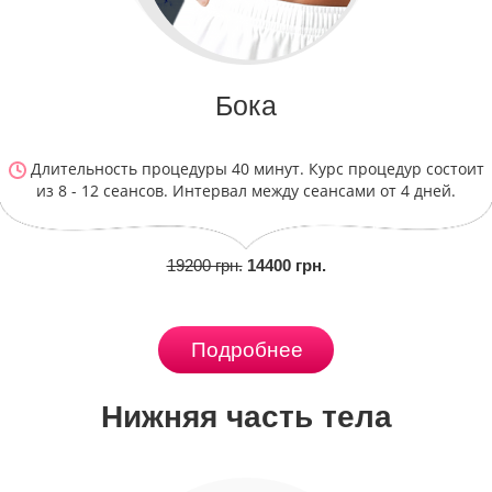
Бока
Длительность процедуры 40 минут. Курс процедур состоит
из 8 - 12 сеансов. Интервал между сеансами от 4 дней.
19200 грн.
14400 грн.
Подробнее
Нижняя часть тела