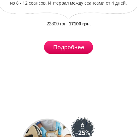
из 8 - 12 сеансов. Интервал между сеансами от 4 дней.
22800 грн.
17100 грн.
Подробнее