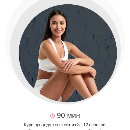
90 мин
Курс процедур состоит из 8 - 12 сеансов.