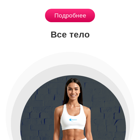
Подробнее
Все тело