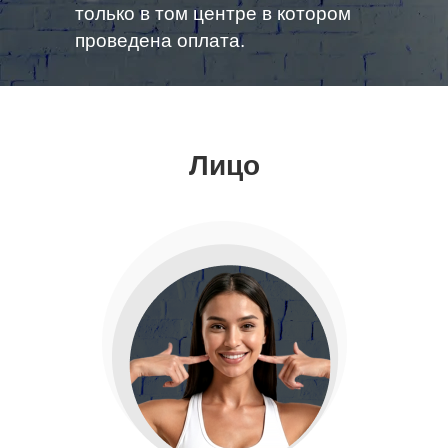
только в том центре в котором
проведена оплата.
Лицо