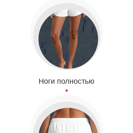
Ноги полностью
+