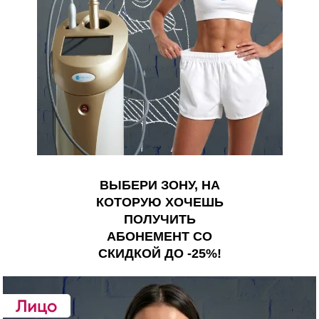
ВЫБЕРИ ЗОНУ, НА
КОТОРУЮ ХОЧЕШЬ
ПОЛУЧИТЬ
АБОНЕМЕНТ СО
СКИДКОЙ ДО -25%!