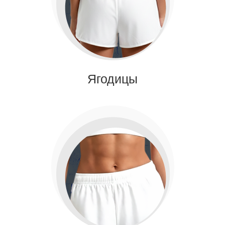
Ягодицы