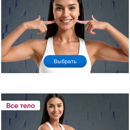
Выбрать