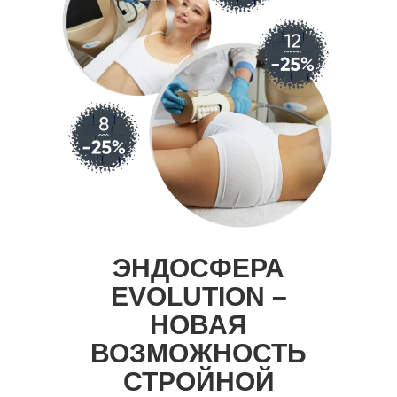
ЭНДОСФЕРА
EVOLUTION –
НОВАЯ
ВОЗМОЖНОСТЬ
СТРОЙНОЙ