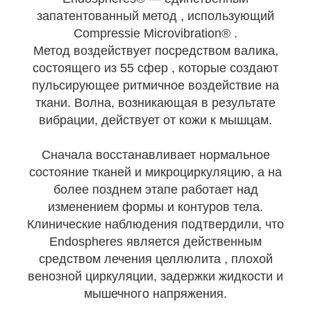
запатентованный метод , использующий
Compressie Microvibration® .
Метод воздействует посредством валика,
состоящего из 55 сфер , которые создают
пульсирующее ритмичное воздействие на
ткани. Волна, возникающая в результате
вибрации, действует от кожи к мышцам.
Сначала восстанавливает нормальное
состояние тканей и микроциркуляцию, а на
более позднем этапе работает над
изменением формы и контуров тела.
Клинические наблюдения подтвердили, что
Endospheres является действенным
средством лечения целлюлита , плохой
венозной циркуляции, задержки жидкости и
мышечного напряжения.