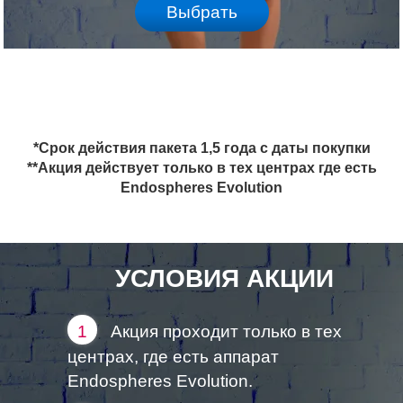
Выбрать
*Срок действия пакета 1,5 года с даты покупки
**Акция действует только в тех центрах где есть
Endospheres Evolution
УСЛОВИЯ АКЦИИ
1
Акция проходит только в тех
центрах, где есть аппарат
Endospheres Evolution.