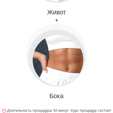
Живот
+
Бока
Длительность процедуры 50 минут. Курс процедур состоит