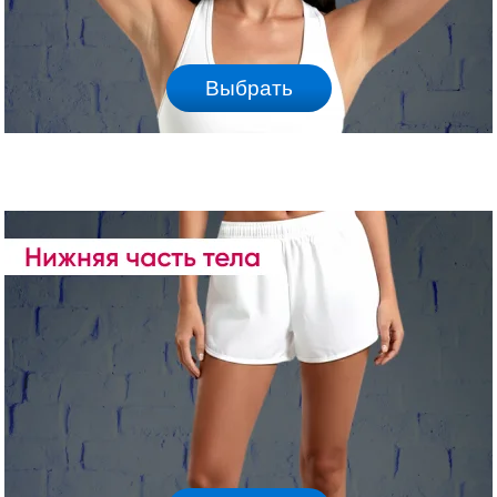
Выбрать