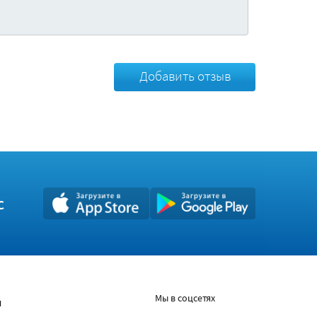
Добавить отзыв
с
Мы в соцсетях
ы