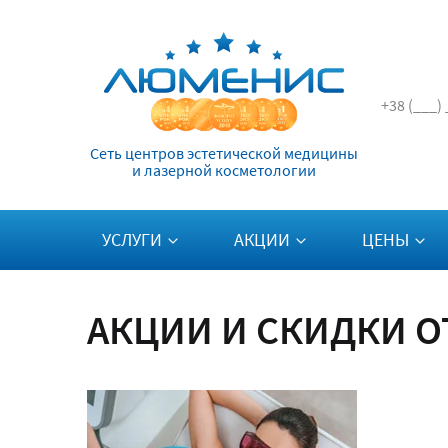
Сеть центров эстетической медицины
и лазерной косметологии
УСЛУГИ
АКЦИИ
ЦЕНЫ
АКЦИИ И СКИДКИ О