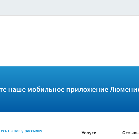
те наше мобильное приложение Люмени
есь на нашу рассылку
Услуги
Отзыв