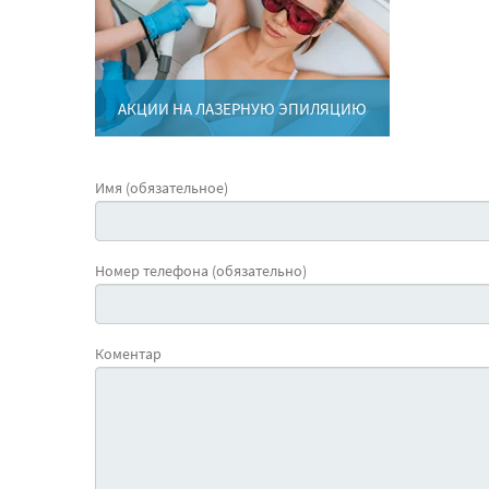
АКЦИИ НА ЛАЗЕРНУЮ ЭПИЛЯЦИЮ
Имя (обязательное)
Номер телефона (обязательно)
Коментар