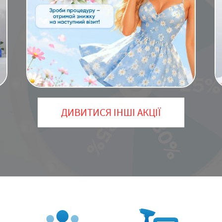
ДИВИТИСЯ ІНШІ АКЦІЇ