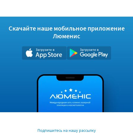
Скачайте наше мобильное приложение
Люменис
Подпишитесь на нашу рассылку