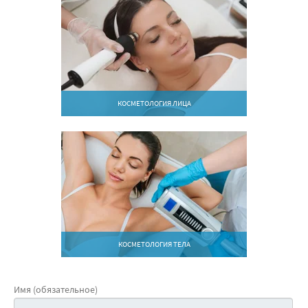
КОСМЕТОЛОГИЯ ЛИЦА
КОСМЕТОЛОГИЯ ТЕЛА
Имя (обязательное)