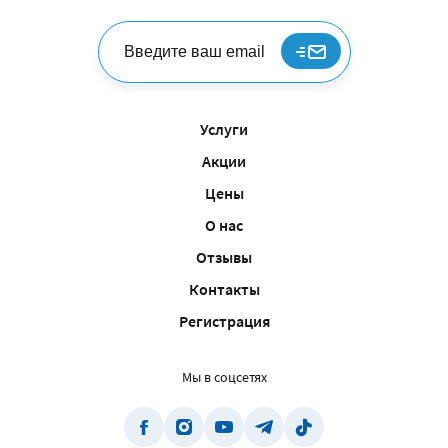
Услуги
Акции
Цены
О нас
Отзывы
Контакты
Регистрация
Мы в соцсетях