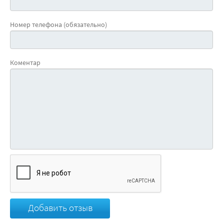
Номер телефона (обязательно)
Коментар
Добавить отзыв