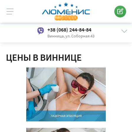
Винница
Центральный
+38 (068) 244-84-84
Винница,
ул. Соборная 43
ЦЕНЫ В ВИННИЦЕ
ЛАЗЕРНАЯ ЭПИЛЯЦИЯ