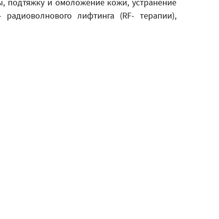
, подтяжку и омоложение кожи, устранение
 радиоволнового лифтинга (RF- терапии),