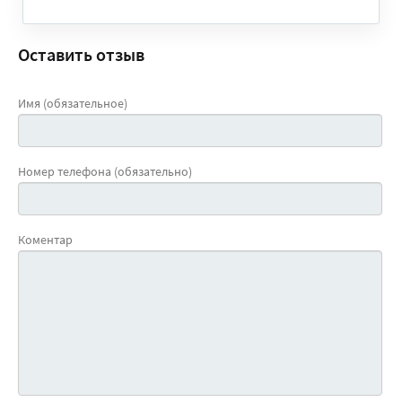
Оставить отзыв
Имя (обязательное)
Номер телефона (обязательно)
Коментар