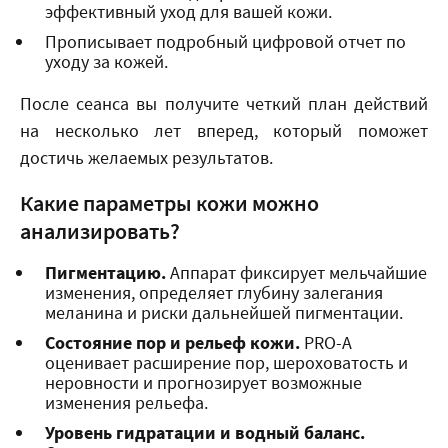
эффективный уход для вашей кожи.
Прописывает подробный цифровой отчет по
уходу за кожей.
После сеанса вы получите четкий план действий
на несколько лет вперед, который поможет
достичь желаемых результатов.
Какие параметры кожи можно
анализировать?
Пигментацию.
Аппарат фиксирует мельчайшие
изменения, определяет глубину залегания
меланина и риски дальнейшей пигментации.
Состояние пор и рельеф кожи.
PRO-A
оценивает расширение пор, шероховатость и
неровности и прогнозирует возможные
изменения рельефа.
Уровень гидратации и водный баланс.