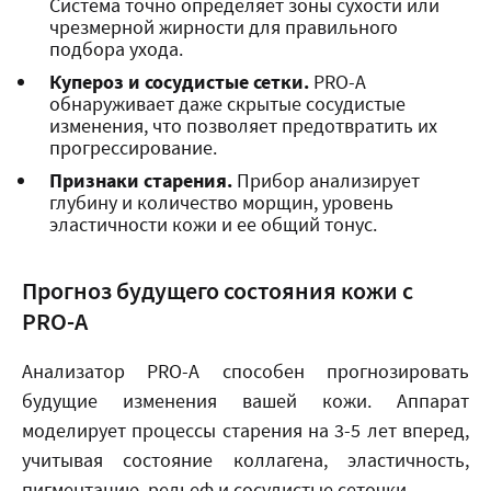
Система точно определяет зоны сухости или
чрезмерной жирности для правильного
подбора ухода.
Купероз и сосудистые сетки.
PRO-A
обнаруживает даже скрытые сосудистые
изменения, что позволяет предотвратить их
прогрессирование.
Признаки старения.
Прибор анализирует
глубину и количество морщин, уровень
эластичности кожи и ее общий тонус.
Прогноз будущего состояния кожи с
PRO-A
Анализатор PRO-A способен прогнозировать
будущие изменения вашей кожи. Аппарат
моделирует процессы старения на 3-5 лет вперед,
учитывая состояние коллагена, эластичность,
пигментацию, рельеф и сосудистые сеточки.