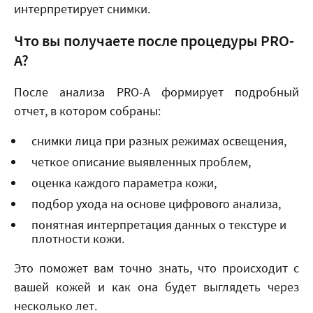
интерпретирует снимки.
Что вы получаете после процедуры PRO-
A?
После анализа PRO-A формирует подробный
отчет, в котором собраны:
снимки лица при разных режимах освещения,
четкое описание выявленных проблем,
оценка каждого параметра кожи,
подбор ухода на основе цифрового анализа,
понятная интерпретация данных о текстуре и
плотности кожи.
Это поможет вам точно знать, что происходит с
вашей кожей и как она будет выглядеть через
несколько лет.