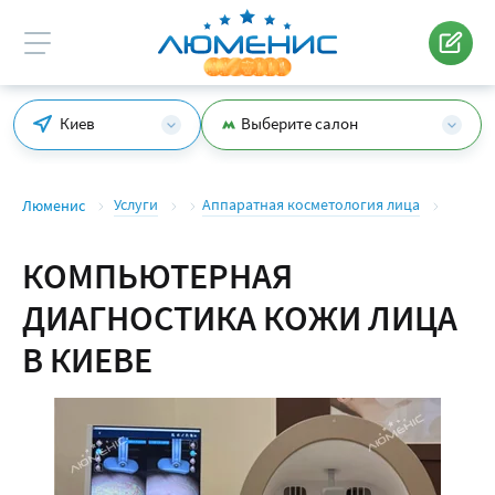
Киев
Выберите салон
Услуги
Аппаратная косметология лица
Люменис
КОМПЬЮТЕРНАЯ
ДИАГНОСТИКА КОЖИ ЛИЦА
В КИЕВЕ