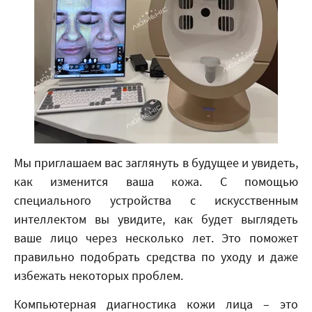
Мы приглашаем вас заглянуть в будущее и увидеть,
как изменится ваша кожа. С помощью
специального устройства с искусственным
интеллектом вы увидите, как будет выглядеть
ваше лицо через несколько лет. Это поможет
правильно подобрать средства по уходу и даже
избежать некоторых проблем.
Компьютерная диагностика кожи лица – это