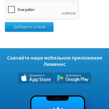
Добавить отзыв
Скачайте наше мобильное приложение
Люменис