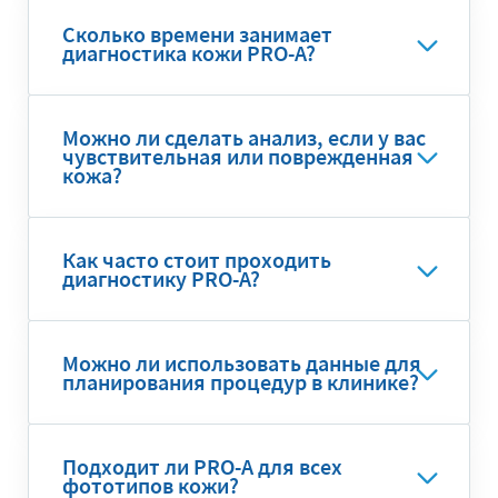
Сколько времени занимает
диагностика кожи PRO-A?
Можно ли сделать анализ, если у вас
чувствительная или поврежденная
кожа?
Как часто стоит проходить
диагностику PRO-A?
Можно ли использовать данные для
планирования процедур в клинике?
Подходит ли PRO-A для всех
фототипов кожи?