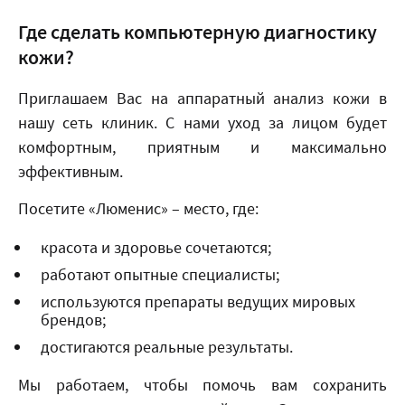
Где сделать компьютерную диагностику
кожи?
Приглашаем Вас на аппаратный анализ кожи в
нашу сеть клиник. С нами уход за лицом будет
комфортным, приятным и максимально
эффективным.
Посетите «Люменис» – место, где:
красота и здоровье сочетаются;
работают опытные специалисты;
используются препараты ведущих мировых
брендов;
достигаются реальные результаты.
Мы работаем, чтобы помочь вам сохранить