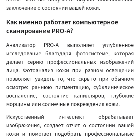
заключение о состоянии вашей кожи.
Как именно работает компьютерное
сканирование PRO-A?
Анализатор PRO-A выполняет углубленное
исследование благодаря фотосистеме, которая
делает серию профессиональных изображений
лица. Фотоанализ кожи при разном освещении
позволяет увидеть то, что скрыто при обычном
осмотре: раннюю пигментацию, субклиническое
воспаление, состояние капилляров, глубокие
морщины или солнечные повреждения кожи.
Искусственный интеллект обрабатывает
изображения, создает отчет о состоянии вашей
кожи и помогает подобрать профессиональные