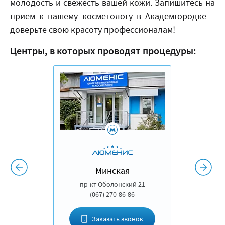
молодость и свежесть вашей кожи. Запишитесь на
прием к нашему косметологу в Академгородке –
доверьте свою красоту профессионалам!
Центры, в которых проводят процедуры:
Минская
пр-кт Оболонский 21
(067) 270-86-86
Заказать звонок