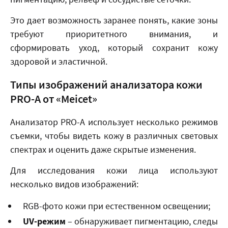
Это дает возможность заранее понять, какие зоны
требуют приоритетного внимания, и
сформировать уход, который сохранит кожу
здоровой и эластичной.
Типы изображений анализатора кожи
PRO-A от «Meicet»
Анализатор PRO-A использует несколько режимов
съемки, чтобы видеть кожу в различных световых
спектрах и оценить даже скрытые изменения.
Для исследования кожи лица используют
несколько видов изображений:
RGB-фото кожи при естественном освещении;
UV-режим
– обнаруживает пигментацию, следы