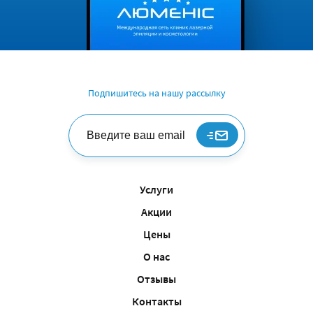
Подпишитесь на нашу рассылку
Услуги
Акции
Цены
О нас
Отзывы
Контакты