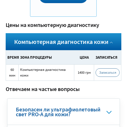
Цены на компьютерную диагностику
Компьютерная диагностика кожи
ВРЕМЯ
ЗОНА ПРОЦЕДУРЫ
ЦЕНА
ЗАПИСАТЬСЯ
60
Компьютерная диагностика
1400 грн
Записаться
мин
кожи
Отвечаем на частые вопросы
Безопасен ли ультрафиолетовый
свет PRO-A для кожи?