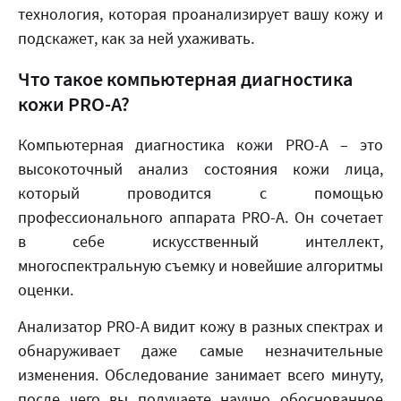
технология, которая проанализирует вашу кожу и
подскажет, как за ней ухаживать.
Что такое компьютерная диагностика
кожи PRO-A?
Компьютерная диагностика кожи PRO-A – это
высокоточный анализ состояния кожи лица,
который проводится с помощью
профессионального аппарата PRO-A. Он сочетает
в себе искусственный интеллект,
многоспектральную съемку и новейшие алгоритмы
оценки.
Анализатор PRO-A видит кожу в разных спектрах и
обнаруживает даже самые незначительные
изменения. Обследование занимает всего минуту,
после чего вы получаете научно обоснованное