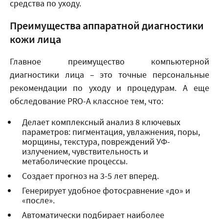
средства по уходу.
Преимущества аппаратной диагностики
кожи лица
Главное преимущество компьютерной
диагностики лица – это точные персональные
рекомендации по уходу и процедурам. А еще
обследование PRO-A классное тем, что:
Делает комплексный анализ 8 ключевых
параметров: пигментация, увлажнения, поры,
морщины, текстура, повреждений УФ-
излучением, чувствительность и
метаболические процессы.
Создает прогноз на 3-5 лет вперед.
Генерирует удобное фотосравнение «до» и
«после».
Автоматически подбирает наиболее