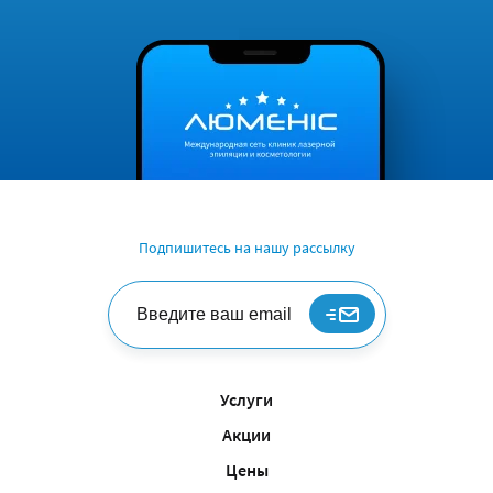
Подпишитесь на нашу рассылку
Услуги
Акции
Цены