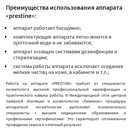
Преимущества использования аппарата
«prestine»:
аппарат работает бесшумно;
комплектующие аппарата легко моются в
проточной воде и не забиваются;
аппарат оснащен системами дезинфекции и
стерилизации;
система работы аппарата исключает оседания
мелких частиц на коже, в кабинете и т.п.;
Работа на аппарате «PRESTINE» требует от специалиста-
косметолога высокой профессиональной квалификации и
практического навыка работы. В Международной сети центров
лазерной эпиляции и косметологии «Люменис» процедуры
аппаратной косметологии выполняют исключительно
специалисты с высшим медицинским образованием и
профильными сертификатами. Это гарантирует оптимальное
проведение сеанса и отличный результат.