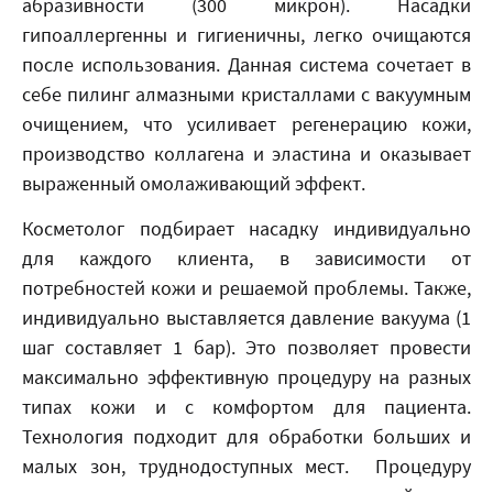
абразивности (300 микрон). Насадки
гипоаллергенны и гигиеничны, легко очищаются
после использования. Данная система сочетает в
себе пилинг алмазными кристаллами с вакуумным
очищением, что усиливает регенерацию кожи,
производство коллагена и эластина и оказывает
выраженный омолаживающий эффект.
Косметолог подбирает насадку индивидуально
для каждого клиента, в зависимости от
потребностей кожи и решаемой проблемы. Также,
индивидуально выставляется давление вакуума (1
шаг составляет 1 бар). Это позволяет провести
максимально эффективную процедуру на разных
типах кожи и с комфортом для пациента.
Технология подходит для обработки больших и
малых зон, труднодоступных мест. Процедуру