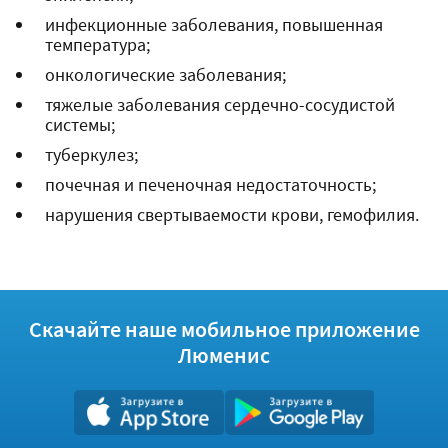
инфекционные заболевания, повышенная
температура;
онкологические заболевания;
тяжелые заболевания сердечно-сосудистой
системы;
туберкулез;
почечная и печеночная недостаточность;
нарушения свертываемости крови, гемофилия.
Скачайте наше мобильное приложение
Люменис