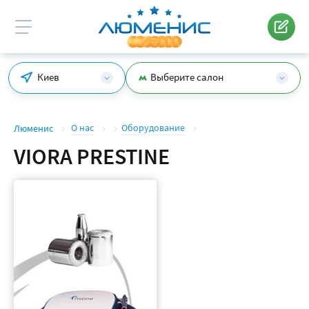
Киев
Выберите салон
О нас
Оборудование
Люменис
VIORA PRESTINE