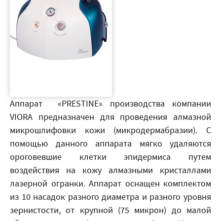
Аппарат «PRESTINE» производства компании
VIORA предназначен для проведения алмазной
микрошлифовки кожи (микродермабразии). С
помощью данного аппарата мягко удаляются
ороговевшие клетки эпидермиса путем
воздействия на кожу алмазными кристаллами
лазерной огранки. Аппарат оснащен комплектом
из 10 насадок разного диаметра и разного уровня
зернистости, от крупной (75 микрон) до малой