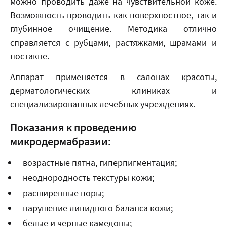
можно проводить даже на чувствительной коже.
Возможность проводить как поверхностное, так и
глубинное очищение. Методика отлично
справляется с рубцами, растяжками, шрамами и
постакне.
Аппарат применяется в салонах красоты,
дерматологических клиниках и
специализированных лечебных учреждениях.
Показания к проведению
микродермабразии:
возрастные пятна, гиперпигментация;
неоднородность текстуры кожи;
расширенные поры;
нарушение липидного баланса кожи;
белые и черные камедоны;