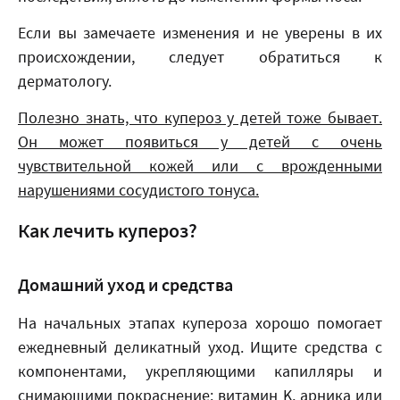
Если вы замечаете изменения и не уверены в их
происхождении, следует обратиться к
дерматологу.
Полезно знать, что купероз у детей тоже бывает.
Он может появиться у детей с очень
чувствительной кожей или с врожденными
нарушениями сосудистого тонуса.
Как лечить купероз?
Домашний уход и средства
На начальных этапах купероза хорошо помогает
ежедневный деликатный уход. Ищите средства с
компонентами, укрепляющими капилляры и
снимающими покраснение: витамин K, арника или