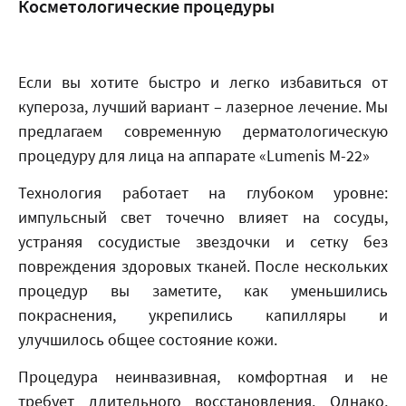
Косметологические процедуры
Если вы хотите быстро и легко избавиться от
купероза, лучший вариант – лазерное лечение. Мы
предлагаем современную дерматологическую
процедуру для лица на аппарате «Lumenis M-22»
Технология работает на глубоком уровне:
импульсный свет точечно влияет на сосуды,
устраняя сосудистые звездочки и сетку без
повреждения здоровых тканей. После нескольких
процедур вы заметите, как уменьшились
покраснения, укрепились капилляры и
улучшилось общее состояние кожи.
Процедура неинвазивная, комфортная и не
требует длительного восстановления. Однако,