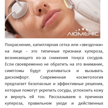
Покраснение, капиллярная сетка или «звездочки»
на лице – это типичные признаки купероза,
возникающего из-за снижения тонуса сосудов.
Если своевременно не обратить на это внимание,
симптомы будут усиливаться и вызывать
дискомфорт. Современная косметология
предлагает безопасные и эффективные решения,
которые помогут укрепить сосуды, успокоить кожу
и вернуть ей тон. Рассказываем о причинах
купероза, правильном уходе и действенных