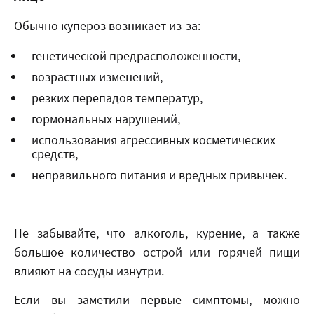
Обычно купероз возникает из-за:
генетической предрасположенности,
возрастных изменений,
резких перепадов температур,
гормональных нарушений,
использования агрессивных косметических
средств,
неправильного питания и вредных привычек.
Не забывайте, что алкоголь, курение, а также
большое количество острой или горячей пищи
влияют на сосуды изнутри.
Если вы заметили первые симптомы, можно