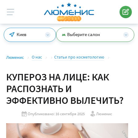
Киев
Выберите салон
О нас
Статьи про косметологию
Люменис
КУПЕРОЗ НА ЛИЦЕ: КАК
РАСПОЗНАТЬ И
ЭФФЕКТИВНО ВЫЛЕЧИТЬ?
Опубликовано: 16 сентября 2025
Люменис