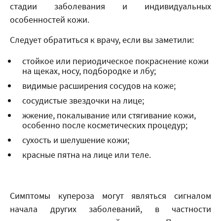
стадии заболевания и индивидуальных
особенностей кожи.
Следует обратиться к врачу, если вы заметили:
стойкое или периодическое покраснение кожи
на щеках, носу, подбородке и лбу;
видимые расширения сосудов на коже;
сосудистые звездочки на лице;
жжение, покалывание или стягивание кожи,
особенно после косметических процедур;
сухость и шелушение кожи;
красные пятна на лице или теле.
Симптомы купероза могут являться сигналом
начала других заболеваний, в частности