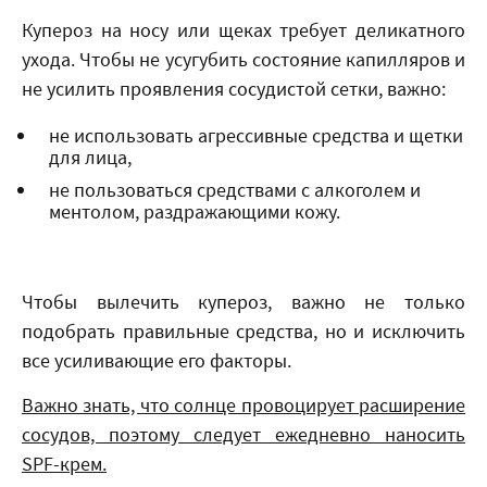
Купероз на носу или щеках требует деликатного
ухода. Чтобы не усугубить состояние капилляров и
не усилить проявления сосудистой сетки, важно:
не использовать агрессивные средства и щетки
для лица,
не пользоваться средствами с алкоголем и
ментолом, раздражающими кожу.
Чтобы вылечить купероз, важно не только
подобрать правильные средства, но и исключить
все усиливающие его факторы.
Важно знать, что солнце провоцирует расширение
сосудов, поэтому следует ежедневно наносить
SPF-крем.