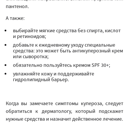
пантенол.
А также:
выбирайте мягкие средства без спирта, кислот
и ретиноидов;
добавьте к ежедневному уходу специальные
средства: это может быть антикуперозный крем
или сыворотка;
обязательно пользуйтесь кремом SPF 30+;
увлажняйте кожу и поддерживайте
гидролипидный барьер.
Когда вы замечаете симптомы купероза, следует
обратиться к дерматологу, который подскажет
нужные средства и назначит действенное лечение.