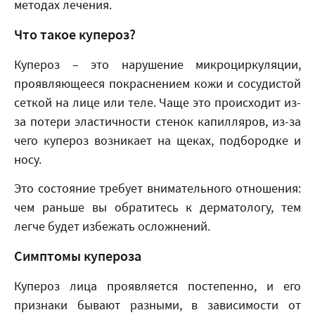
методах лечения.
Что такое купероз?
Купероз – это нарушение микроциркуляции,
проявляющееся покраснением кожи и сосудистой
сеткой на лице или теле. Чаще это происходит из-
за потери эластичности стенок капилляров, из-за
чего купероз возникает на щеках, подбородке и
носу.
Это состояние требует внимательного отношения:
чем раньше вы обратитесь к дерматологу, тем
легче будет избежать осложнений.
Симптомы купероза
Купероз лица проявляется постепенно, и его
признаки бывают разными, в зависимости от