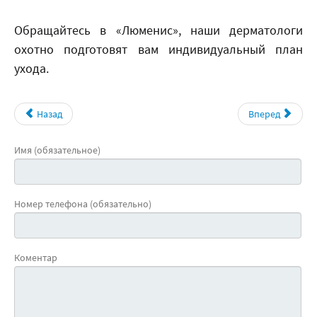
Обращайтесь в «Люменис», наши дерматологи
охотно подготовят вам индивидуальный план
ухода.
Назад
Вперед
Имя (обязательное)
Номер телефона (обязательно)
Коментар