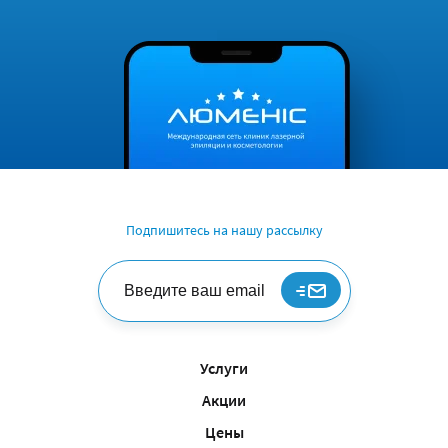
Подпишитесь на нашу рассылку
Услуги
Акции
Цены