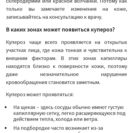
склеродермии или красной волчанки. Потому как
только вы замечаете изменения на коже,
записывайтесь на консультацию к врачу.
В каких зонах может появиться купероз?
Купероз чаще всего проявляется на открытых
участках лица, где кожа тонкая и чувствительна к
внешним факторам. В этих зонах капилляры
находятся близко к поверхности кожи, поэтому
даже незначительное нарушение
кровообращения становится заметным.
Купероз может проявляться:
На щеках – здесь сосуды обычно имеют густую
капиллярную сетку, легко расширяющуюся под
действием тепла, холода или ветра.
На подбородке часто возникает из-за