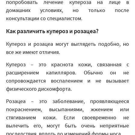
попробовать лечение купероза на лице в
домашних условиях, но только после
консультации со специалистом.
Как различить купероз и розацеа?
Купероз и розацеа могут выглядеть подобно, но
все же имеют отличия.
Купероз – это краснота кожи, связанная с
расширением капилляров. Обычно он не
сопровождается воспалением и не вызывает
физического дискомфорта.
Розацеа – это заболевание, проявляющееся
покраснением, высыпаниями, жжением или
стягиванием кожи. Если своевременно не
вылечить его, могут быть очень неприятные
последствия, вплоть до изменений формы носа.