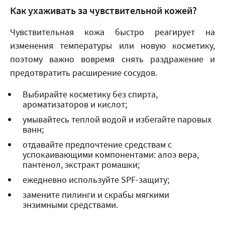
Как ухаживать за чувствительной кожей?
Чувствительная кожа быстро реагирует на
изменения температуры или новую косметику,
поэтому важно вовремя снять раздражение и
предотвратить расширение сосудов.
Выбирайте косметику без спирта,
ароматизаторов и кислот;
умывайтесь теплой водой и избегайте паровых
ванн;
отдавайте предпочтение средствам с
успокаивающими компонентами: алоэ вера,
пантенол, экстракт ромашки;
ежедневно используйте SPF-защиту;
замените пилинги и скрабы мягкими
энзимными средствами.