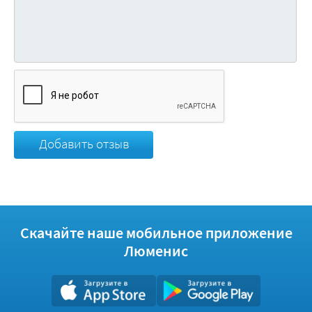
Добавить отзыв
Скачайте наше мобильное приложение
Люменис