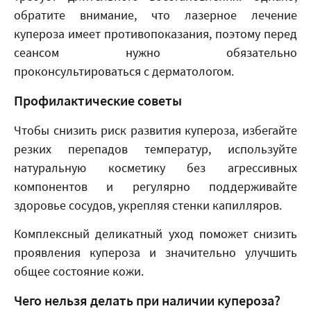
обратите внимание, что лазерное лечение
купероза имеет противопоказания, поэтому перед
сеансом нужно обязательно
проконсультироваться с дерматологом.
Профилактические советы
Чтобы снизить риск развития купероза, избегайте
резких перепадов температур, используйте
натуральную косметику без агрессивных
компонентов и регулярно поддерживайте
здоровье сосудов, укрепляя стенки капилляров.
Комплексный деликатный уход поможет снизить
проявления купероза и значительно улучшить
общее состояние кожи.
Чего нельзя делать при наличии купероза?