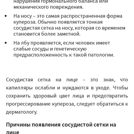
нарушения гормонального баланса или
механического повреждения.
На носу – это самая распространенная форма
купероза. Обычно появляется тонкая
сосудистая сетка на носу, которая со временем
становится более заметной.
На лбу проявляется, если человек имеет
слабые сосуды и генетическую
предрасположенность к такой патологии.
Сосудистая сетка на лице – это знак, что
капилляры ослабли и нуждаются в уходе. Чтобы
сохранить здоровый цвет лица и предотвратить
прогрессирование купероза, следует обратиться к
дерматологу.
Причины появления сосудистой сетки на
лице