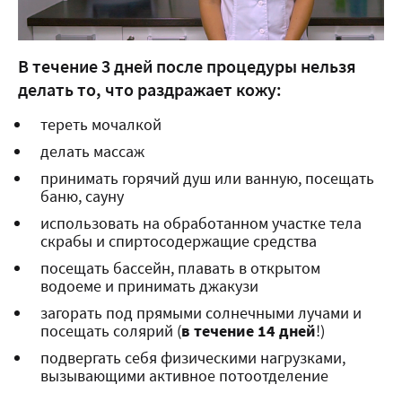
В течение 3 дней после процедуры нельзя
делать то, что раздражает кожу:
тереть мочалкой
делать массаж
принимать горячий душ или ванную, посещать
баню, сауну
использовать на обработанном участке тела
скрабы и спиртосодержащие средства
посещать бассейн, плавать в открытом
водоеме и принимать джакузи
загорать под прямыми солнечными лучами и
посещать солярий (
в течение 14 дней
!)
подвергать себя физическими нагрузками,
вызывающими активное потоотделение