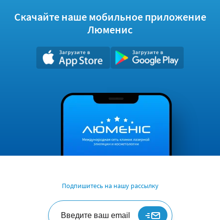
Скачайте наше мобильное приложение
Люменис
Подпишитесь на нашу рассылку