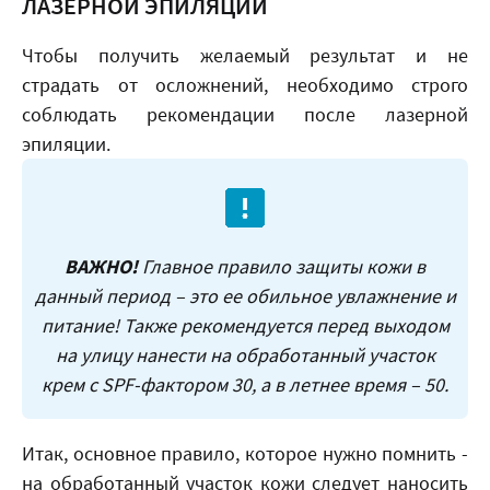
ЛАЗЕРНОЙ ЭПИЛЯЦИИ
Чтобы получить желаемый результат и не
страдать от осложнений, необходимо строго
соблюдать рекомендации после лазерной
эпиляции.
ВАЖНО!
Главное правило защиты кожи в
данный период – это ее обильное увлажнение и
питание! Также рекомендуется перед выходом
на улицу нанести на обработанный участок
крем с SPF-фактором 30, а в летнее время – 50.
Итак, основное правило, которое нужно помнить -
на обработанный участок кожи следует наносить