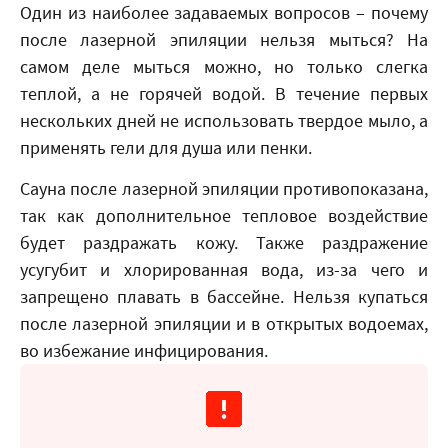
Один из наиболее задаваемых вопросов – почему
после лазерной эпиляции нельзя мыться? На
самом деле мыться можно, но только слегка
теплой, а не горячей водой. В течение первых
нескольких дней не использовать твердое мыло, а
применять гели для душа или пенки.
Сауна после лазерной эпиляции противопоказана,
так как дополнительное тепловое воздействие
будет раздражать кожу. Также раздражение
усугубит и хлорированная вода, из-за чего и
запрещено плавать в бассейне. Нельзя купаться
после лазерной эпиляции и в открытых водоемах,
во избежание инфицирования.