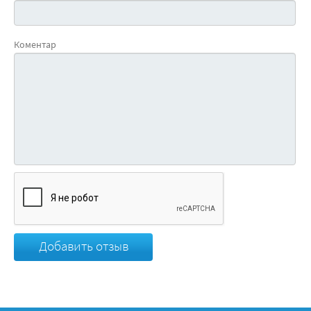
Коментар
Добавить отзыв