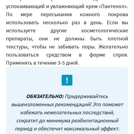
успокаивающий и увлажняющий крем «Пантенол».
По мере пересыхания кожного покрова
использовать несколько раз в день. Если вы
используете другие косметологические
препараты, они не должны быть плотной
текстуры, чтобы не забивать поры. Желательно
пользоваться средством в форме спрея.
Применять в течение 3-5 дней.
ОБЯЗАТЕЛЬНО:
Придерживайтесь
вышеизложенных рекомендаций! Это поможет
избежать нежелательных последствий,
сократит до минимума реабилитационный
период и обеспечит максимальный эффект.