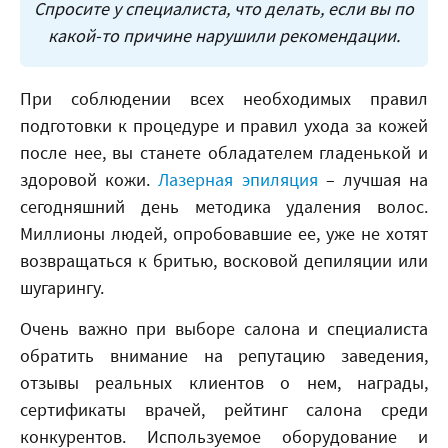
Спросите у специалиста, что делать, если вы по
какой-то причине нарушили рекомендации.
При соблюдении всех необходимых правил
подготовки к процедуре и правил ухода за кожей
после нее, вы станете обладателем гладенькой и
здоровой кожи.
Лазерная эпиляция
– лучшая на
сегодняшний день методика удаления волос.
Миллионы людей, опробовавшие ее, уже не хотят
возвращаться к бритью, восковой депиляции или
шугарингу.
Очень важно при выборе салона и специалиста
обратить внимание на репутацию заведения,
отзывы реальных клиентов о нем, награды,
сертификаты врачей, рейтинг салона среди
конкурентов. Используемое оборудование и