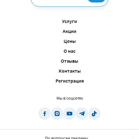
Услуги
Акции
Цены
О нас
Отзывы
Контакты
Регистрация
Мы в соцсетях
По вопросам рекламы