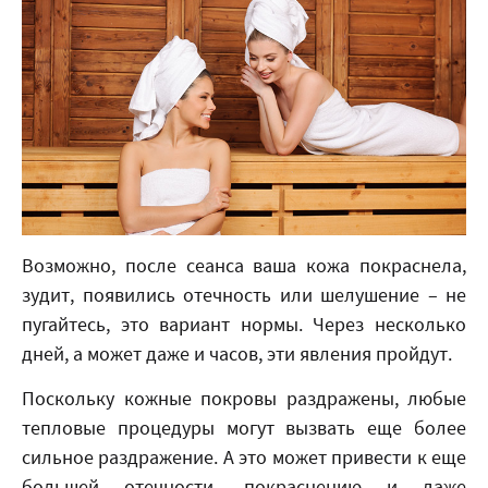
Возможно, после сеанса ваша кожа покраснела,
зудит, появились отечность или шелушение – не
пугайтесь, это вариант нормы. Через несколько
дней, а может даже и часов, эти явления пройдут.
Поскольку кожные покровы раздражены, любые
тепловые процедуры могут вызвать еще более
сильное раздражение. А это может привести к еще
большей отечности, покраснению и даже