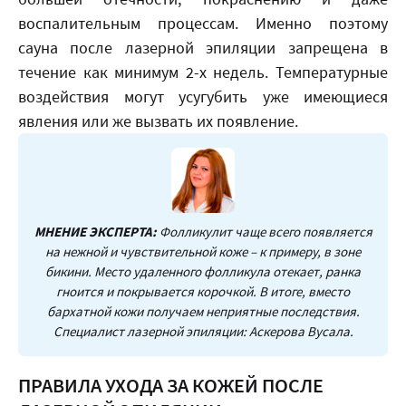
воспалительным процессам. Именно поэтому
сауна после лазерной эпиляции запрещена в
течение как минимум 2-х недель. Температурные
воздействия могут усугубить уже имеющиеся
явления или же вызвать их появление.
МНЕНИЕ ЭКСПЕРТА:
Фолликулит чаще всего появляется
на нежной и чувствительной коже – к примеру, в зоне
бикини. Место удаленного фолликула отекает, ранка
гноится и покрывается корочкой. В итоге, вместо
бархатной кожи получаем неприятные последствия.
Специалист лазерной эпиляции:
Аскерова
Вусала.
ПРАВИЛА УХОДА ЗА КОЖЕЙ ПОСЛЕ