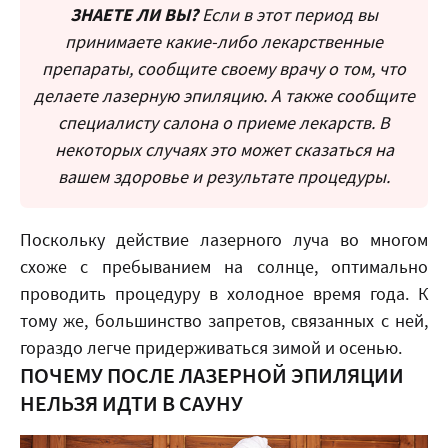
ЗНАЕТЕ ЛИ ВЫ?
Если в этот период вы
принимаете какие-либо лекарственные
препараты, сообщите своему врачу о том, что
делаете лазерную эпиляцию. А также сообщите
специалисту салона о приеме лекарств. В
некоторых случаях это может сказаться на
вашем здоровье и результате процедуры.
Поскольку действие лазерного луча во многом
схоже с пребыванием на солнце, оптимально
проводить процедуру в холодное время года. К
тому же, большинство запретов, связанных с ней,
гораздо легче придерживаться зимой и осенью.
ПОЧЕМУ ПОСЛЕ ЛАЗЕРНОЙ ЭПИЛЯЦИИ
НЕЛЬЗЯ ИДТИ В САУНУ