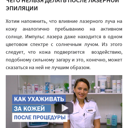
ЧЕГО НЕЛЬЗЯ ДЕЛАТЬ ПОСЛЕ ЛАЗЕРНОЙ
ЭПИЛЯЦИИ
Хотим напомнить, что влияние лазерного луча на
кожу аналогично пребыванию на активном
солнце. Импульс лазера даже находится в одном
цветовом спектре с солнечным лучом. Из этого
следует, что кожа подвергается воздействию,
подобному сильному загару и это, конечно, может
сказаться на ней не лучшим образом.