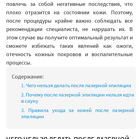
повлечь за собой негативные последствия, что
плохо отразится на состоянии кожи. Поэтому,
после процедуры крайне важно соблюдать все
рекомендации специалиста, не нарушать их. В
этом случае вы получите оптимальный результат и
сможете избежать таких явлений как ожоги,
отечность кожных покровов и воспалительные
процессы.
Содержание:
Чего нельзя делать после лазерной эпиляции
Почему после лазерной эпиляции нельзя идти
в сауну
Правила ухода за кожей после лазерной
эпиляции