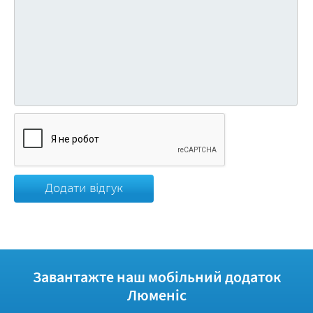
Додати відгук
Завантажте наш мобільний додаток
Люменіс