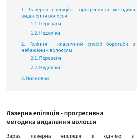
Лазерна епіляція - прогресивна методика
видалення волосся
Переваги
Недоліки
Гоління - класичний спосіб боротьби з
небажаним волоссям
Переваги
Недоліки
Висновки
Лазерна епіляція - прогресивна
методика видалення волосся
Зараз лазерна епіляція є однією з