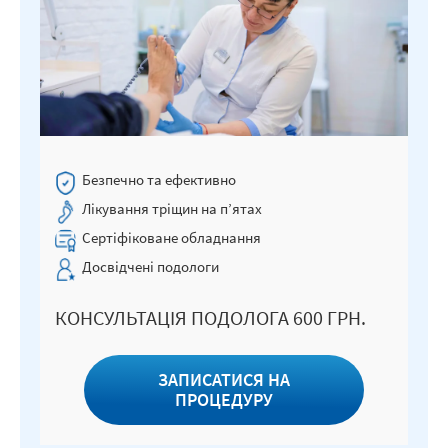
Безпечно та ефективно
Лікування тріщин на п’ятах
Сертіфіковане обладнання
Досвідчені подологи
КОНСУЛЬТАЦІЯ ПОДОЛОГА 600 ГРН.
ЗАПИСАТИСЯ НА
ПРОЦЕДУРУ