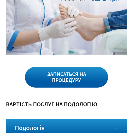
ЗАПИСАТЬСЯ НА
ПРОЦЕДУРУ
ВАРТІСТЬ ПОСЛУГ НА ПОДОЛОГІЮ
Подологія