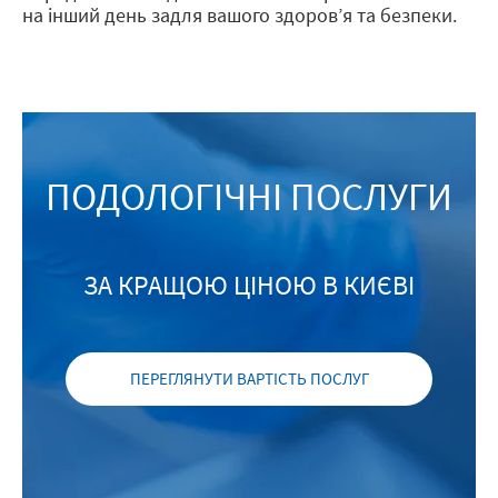
на інший день задля вашого здоров’я та безпеки.
ПОДОЛОГІЧНІ ПОСЛУГИ
ЗА КРАЩОЮ ЦІНОЮ В КИЄВІ
ПЕРЕГЛЯНУТИ ВАРТІСТЬ ПОСЛУГ