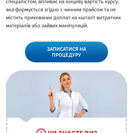
спеціалістом, впливає на кінцеву вартість курсу,
яка формується згідно з чинним прайсом та не
містить прихованих доплат на кшталт витратних
матеріалів або зайвих маніпуляцій.
ЗАПИСАТИСЯ НА
ПРОЦЕДУРУ