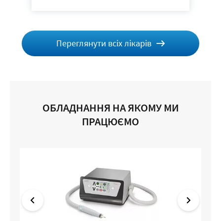
Переглянути всіх лікарів
ОБЛАДНАННЯ НА ЯКОМУ МИ
ПРАЦЮЄМО