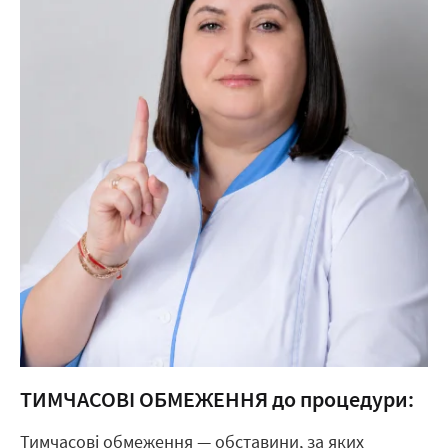
ТИМЧАСОВІ ОБМЕЖЕННЯ до процедури:
Тимчасові обмеження — обставини, за яких