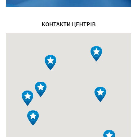
КОНТАКТИ ЦЕНТРІВ