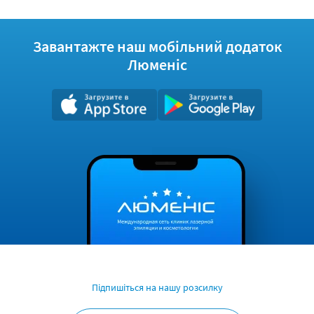
Завантажте наш мобільний додаток
Люменіс
Підпишіться на нашу розсилку