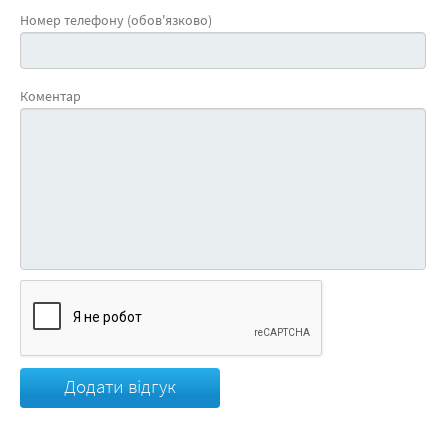
Номер телефону (обов'язково)
Коментар
Додати відгук