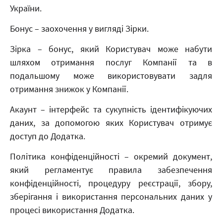
України.
Бонус – заохочення у вигляді Зірки.
Зірка – бонус, який Користувач може набути
шляхом отримання послуг Компанії та в
подальшому може використовувати задля
отримання знижок у Компанії.
Акаунт – інтерфейс та сукупність ідентифікуючих
даних, за допомогою яких Користувач отримує
доступ до Додатка.
Політика конфіденційності – окремий документ,
який регламентує правила забезпечення
конфіденційності, процедуру реєстрації, збору,
зберігання і використання персональних даних у
процесі використання Додатка.