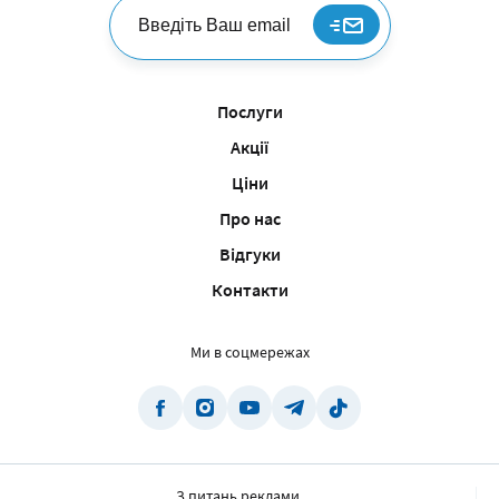
Послуги
Акції
Ціни
Про нас
Відгуки
Контакти
Ми в соцмережах
З питань реклами