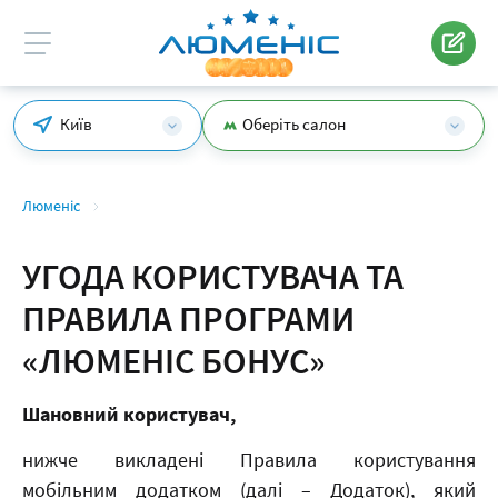
Київ
Оберіть салон
Люменіс
УГОДА КОРИСТУВАЧА ТА
ПРАВИЛА ПРОГРАМИ
«ЛЮМЕНІС БОНУС»
Шановний користувач,
нижче викладені Правила користування
мобільним додатком (далі – Додаток), який