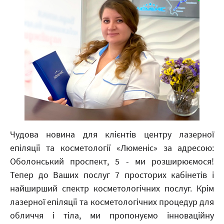
Чудова новина для клієнтів центру лазерної
епіляції та косметології «Люменіс» за адресою:
Оболонський проспект, 5 - ми розширюємося!
Тепер до Ваших послуг 7 просторих кабінетів і
найширший спектр косметологічних послуг. Крім
лазерної епіляції та косметологічних процедур для
обличчя і тіла, ми пропонуємо інноваційну