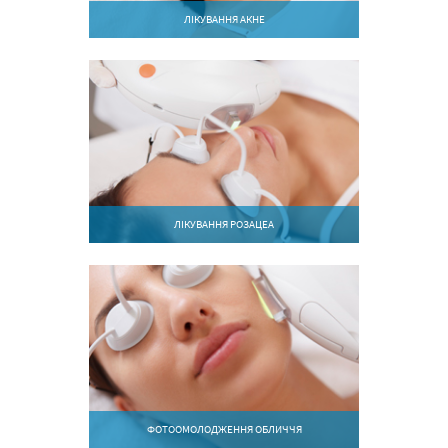
ЛІКУВАННЯ АКНЕ
ЛІКУВАННЯ РОЗАЦЕА
ФОТООМОЛОДЖЕННЯ ОБЛИЧЧЯ