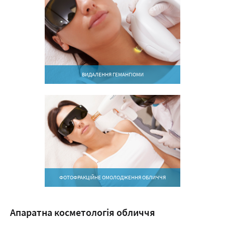
ВИДАЛЕННЯ ГЕМАНГІОМИ
ФОТОФРАКЦІЙНЕ ОМОЛОДЖЕННЯ ОБЛИЧЧЯ
Апаратна косметологія обличчя