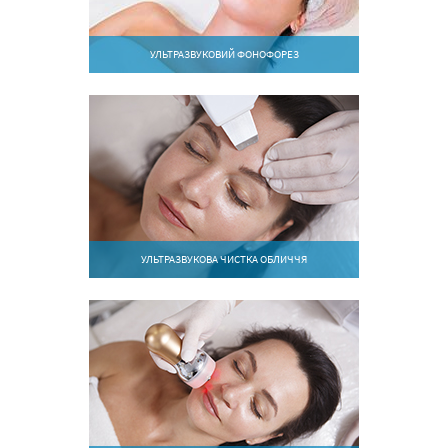
УЛЬТРАЗВУКОВИЙ ФОНОФОРЕЗ
УЛЬТРАЗВУКОВА ЧИСТКА ОБЛИЧЧЯ