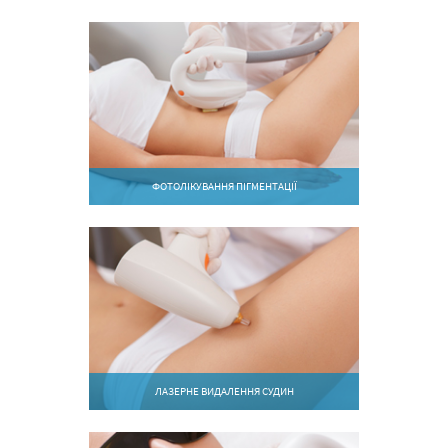
ФОТОЛІКУВАННЯ ПІГМЕНТАЦІЇ
ЛАЗЕРНЕ ВИДАЛЕННЯ СУДИН