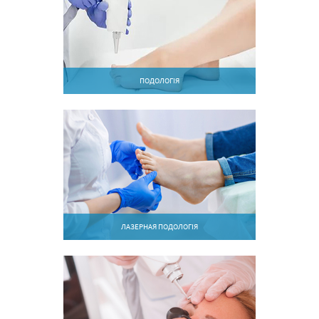
ПОДОЛОГІЯ
ЛАЗЕРНАЯ ПОДОЛОГІЯ