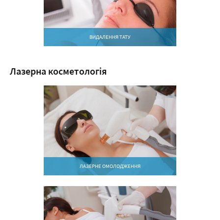
ВИДАЛЕННЯ ТАТУ
Лазерна косметологія
ЛАЗЕРНЕ ОМОЛОДЖЕННЯ