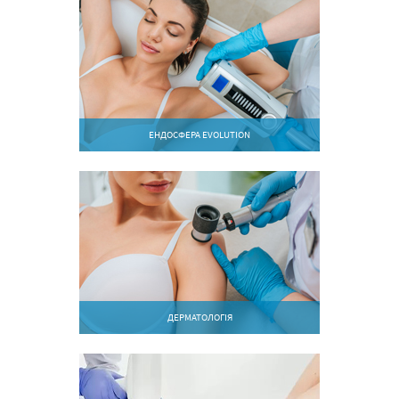
ЕНДОСФЕРА EVOLUTION
ДЕРМАТОЛОГІЯ