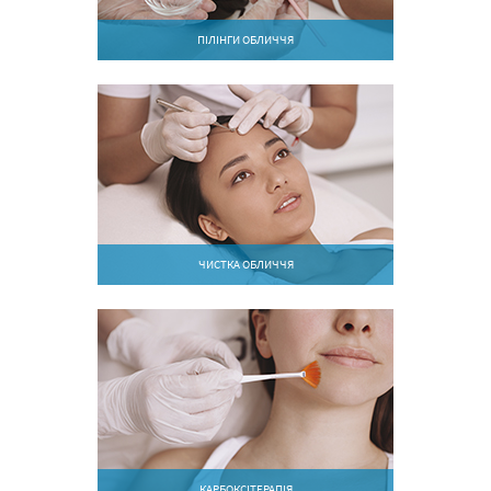
ПІЛІНГИ ОБЛИЧЧЯ
ЧИСТКА ОБЛИЧЧЯ
КАРБОКСІТЕРАПІЯ