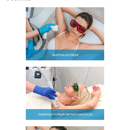
ЛАЗЕРНА ЕПІЛЯЦІЯ
ЛАЗЕРНА ЕПІЛЯЦІЯ СВІТЛОГО ВОЛОССЯ