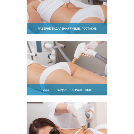
ЛАЗЕРНЕ ВИДАЛЕННЯ РУБЦІВ, ПОСТАКНЕ
ЛАЗЕРНЕ ВИДАЛЕННЯ РОЗТЯЖОК