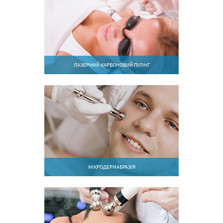
ЛАЗЕРНИЙ КАРБОНОВИЙ ПІЛІНГ
МІКРОДЕРМАБРАЗІЯ